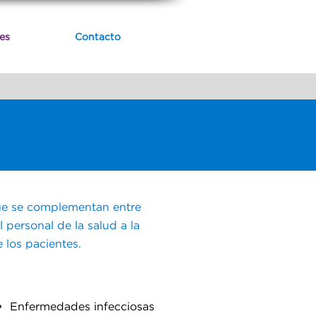
es
Contacto
que se complementan entre
personal de la salud a la
 los pacientes.
Enfermedades infecciosas