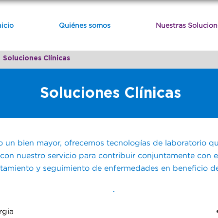
nicio
Quiénes somos
Nuestras Solucion
Soluciones Clínicas
Soluciones Clínicas
 un bien mayor, ofrecemos tecnologías de laboratorio 
on nuestro servicio para contribuir conjuntamente con el 
atamiento y seguimiento de enfermedades en beneficio de
rgia