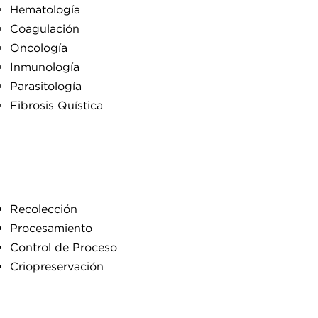
Hematología
Coagulación
Oncología
Inmunología
Parasitología
Fibrosis Quística
Recolección
Procesamiento
Control de Proceso
Criopreservación