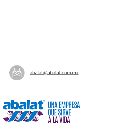
abalat@abalat.com.mx