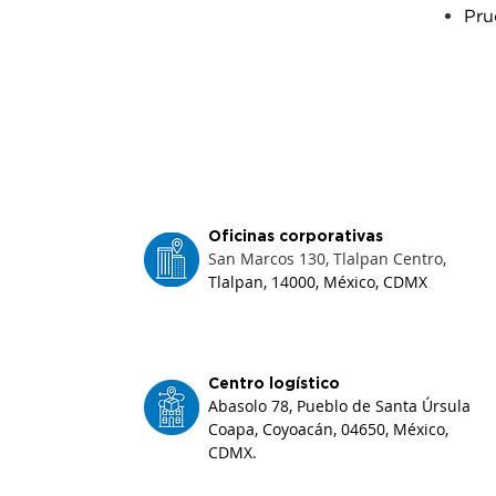
Pru
Oficinas corporativas
San Marcos 130, Tlalpan Centro,
Tlalpan, 14000, México, CDMX
Centro logístico
Abasolo 78, Pueblo de Santa Úrsula
Coapa, Coyoacán
, 04650, México,
CDMX.