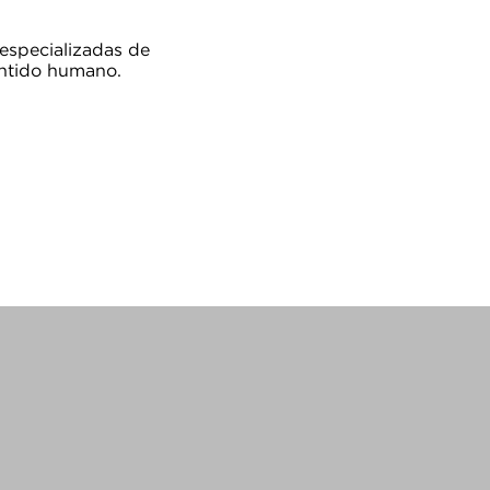
 especializadas de
entido humano.