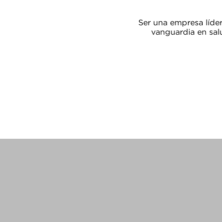
Ser una empresa líder
vanguardia en sal