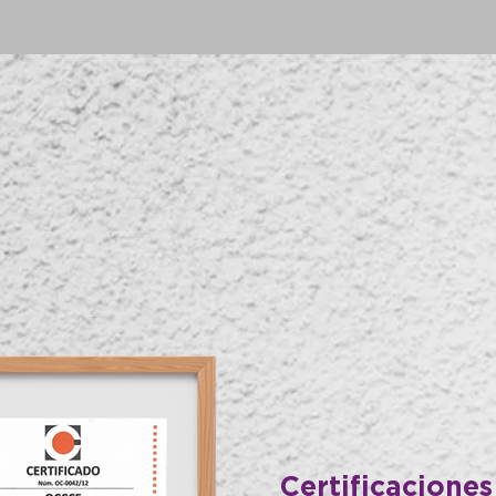
Certificaciones