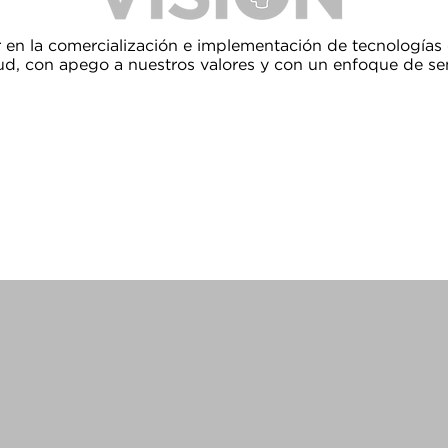
 en la comercialización e implementación de tecnologías
ud, con apego a nuestros valores y con un enfoque de s