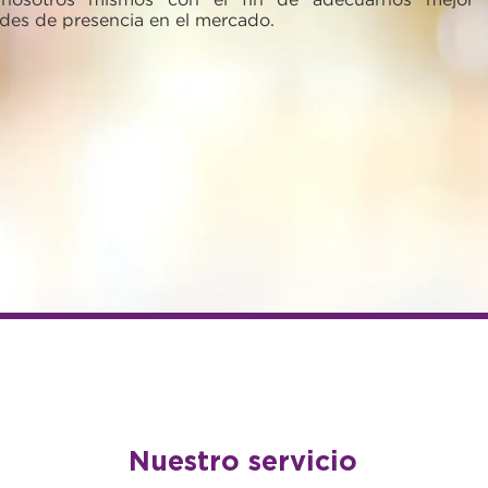
des de presencia en el mercado.
Nuestro servicio