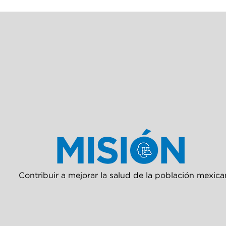
Contribuir a mejorar la salud de la población mexica