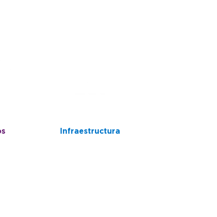
os
Infraestructura