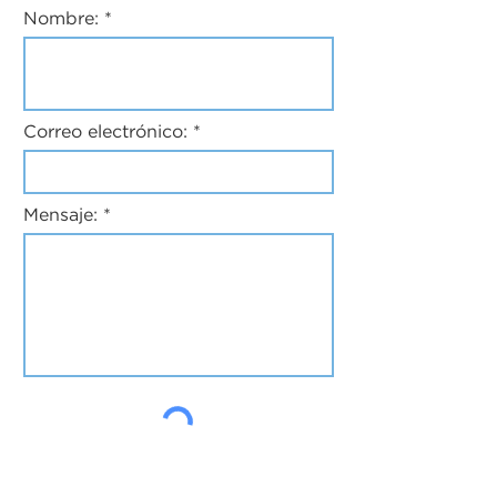
Nombre:
Correo electrónico:
Mensaje: