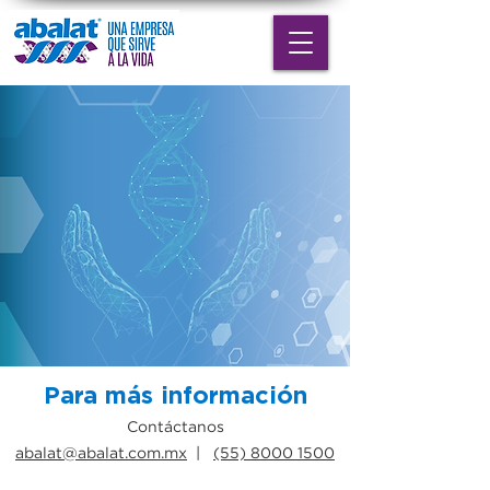
Para más información
Contáctanos
abalat@abalat.com.mx
|
(55) 8000 1500