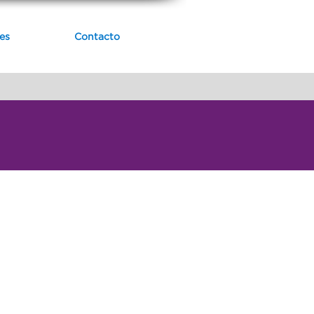
es
Contacto