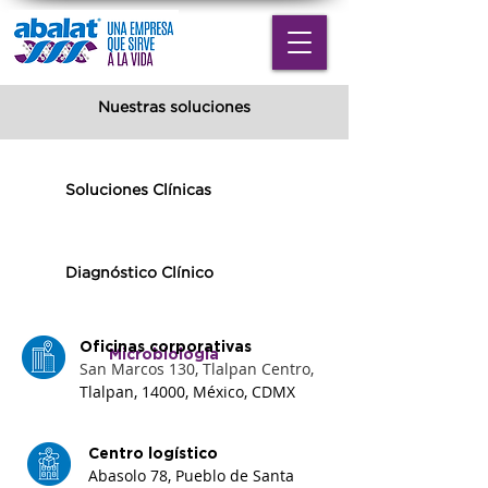
Nuestras soluciones
Soluciones Clínicas
Diagnóstico Clínico
Oficinas corporativas
Microbiología
San Marcos 130, Tlalpan Centro,
Tlalpan, 14000, México, CDMX
Centro logístico
Abasolo 78, Pueblo de Santa