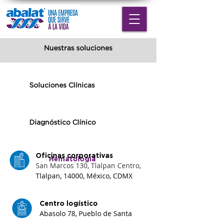
Nuestras soluciones
Soluciones Clínicas
Diagnóstico Clínico
Oficinas corporativas
Hematología
San Marcos 130, Tlalpan Centro,
Tlalpan, 14000, México, CDMX
Centro logístico
Abasolo 78, Pueblo de Santa