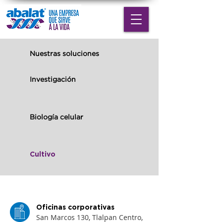
Nuestras soluciones
Investigación
Biología celular
Cultivo
Oficinas corporativas
San Marcos 130, Tlalpan Centro,